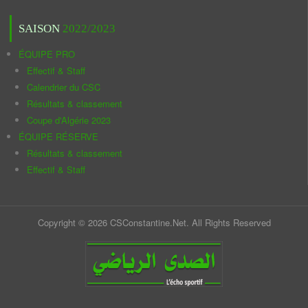
SAISON
2022/2023
ÉQUIPE PRO
Effectif & Staff
Calendrier du CSC
Résultats & classement
Coupe d'Algérie 2023
ÉQUIPE RÉSERVE
Résultats & classement
Effectif & Staff
Copyright © 2026 CSConstantine.Net. All Rights Reserved