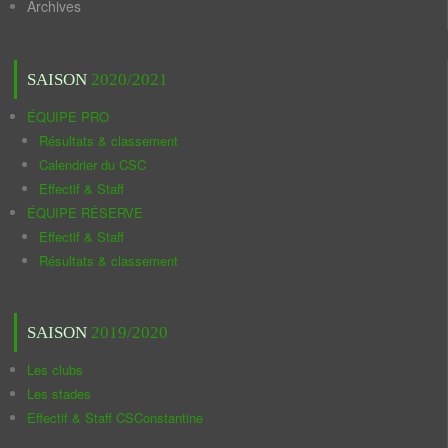
Archives
SAISON
2020/2021
ÉQUIPE PRO
Résultats & classement
Calendrier du CSC
Effectif & Staff
ÉQUIPE RÉSERVE
Effectif & Staff
Résultats & classement
SAISON
2019/2020
Les clubs
Les stades
Effectif & Staff CSConstantine