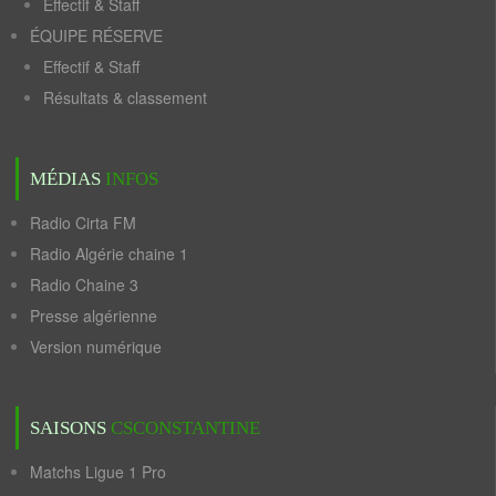
Effectif & Staff
ÉQUIPE RÉSERVE
Effectif & Staff
Résultats & classement
MÉDIAS
INFOS
Radio Cirta FM
Radio Algérie chaine 1
Radio Chaine 3
Presse algérienne
Version numérique
SAISONS
CSCONSTANTINE
Matchs Ligue 1 Pro