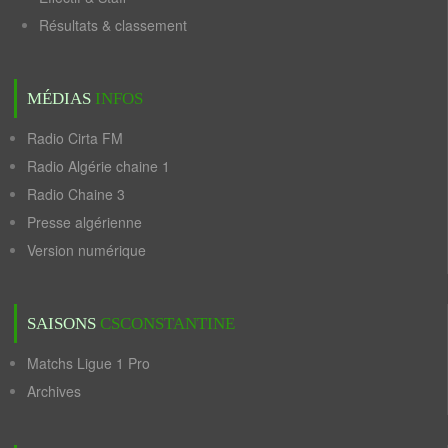
Résultats & classement
MÉDIAS
INFOS
Radio Cirta FM
Radio Algérie chaine 1
Radio Chaine 3
Presse algérienne
Version numérique
SAISONS
CSCONSTANTINE
Matchs Ligue 1 Pro
Archives