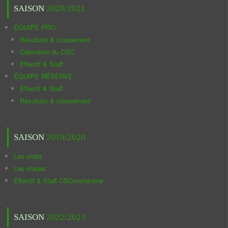
SAISON
2020/2021
ÉQUIPE PRO
Résultats & classement
Calendrier du CSC
Effectif & Staff
ÉQUIPE RÉSERVE
Effectif & Staff
Résultats & classement
SAISON
2019/2020
Les clubs
Les stades
Effectif & Staff CSConstantine
SAISON
2022/2023