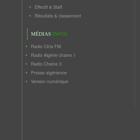
Effectif & Staff
Résultats & classement
MÉDIAS
INFOS
Radio Cirta FM
Radio Algérie chaine 1
Radio Chaine 3
Presse algérienne
Version numérique