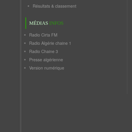
Résultats & classement
MÉDIAS
INFOS
Radio Cirta FM
Radio Algérie chaine 1
Radio Chaine 3
Presse algérienne
Version numérique