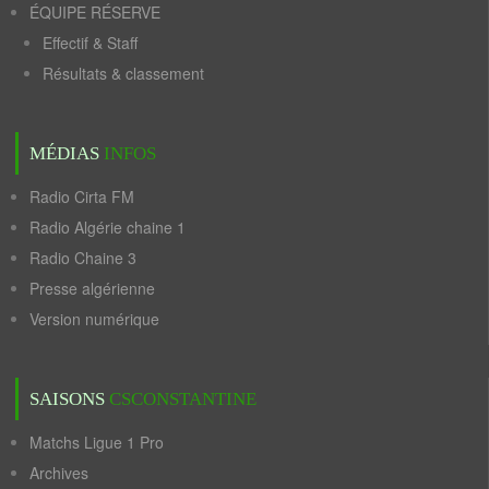
ÉQUIPE RÉSERVE
Effectif & Staff
Résultats & classement
MÉDIAS
INFOS
Radio Cirta FM
Radio Algérie chaine 1
Radio Chaine 3
Presse algérienne
Version numérique
SAISONS
CSCONSTANTINE
Matchs Ligue 1 Pro
Archives