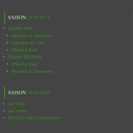
SAISON
2020/2021
ÉQUIPE PRO
Résultats & classement
Calendrier du CSC
Effectif & Staff
ÉQUIPE RÉSERVE
Effectif & Staff
Résultats & classement
SAISON
2019/2020
Les clubs
Les stades
Effectif & Staff CSConstantine