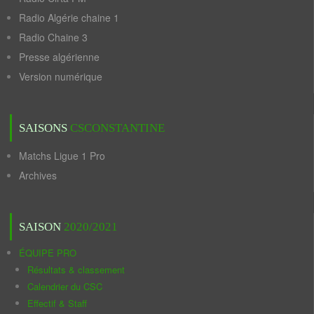
Radio Algérie chaine 1
Radio Chaine 3
Presse algérienne
Version numérique
SAISONS
CSCONSTANTINE
Matchs Ligue 1 Pro
Archives
SAISON
2020/2021
ÉQUIPE PRO
Résultats & classement
Calendrier du CSC
Effectif & Staff