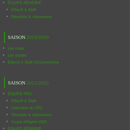
ÉQUIPE RÉSERVE
Effectif & Staff
Résultats & classement
SAISON
2019/2020
Les clubs
Les stades
Effectif & Staff CSConstantine
SAISON
2022/2023
ÉQUIPE PRO
Effectif & Staff
Calendrier du CSC
Résultats & classement
Coupe d'Algérie 2023
ÉQUIPE RÉSERVE