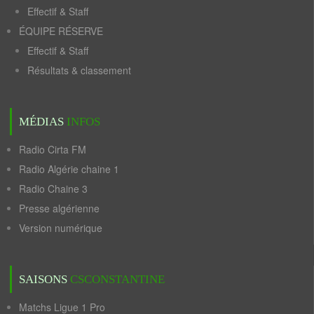
Effectif & Staff
ÉQUIPE RÉSERVE
Effectif & Staff
Résultats & classement
MÉDIAS
INFOS
Radio Cirta FM
Radio Algérie chaine 1
Radio Chaine 3
Presse algérienne
Version numérique
SAISONS
CSCONSTANTINE
Matchs Ligue 1 Pro