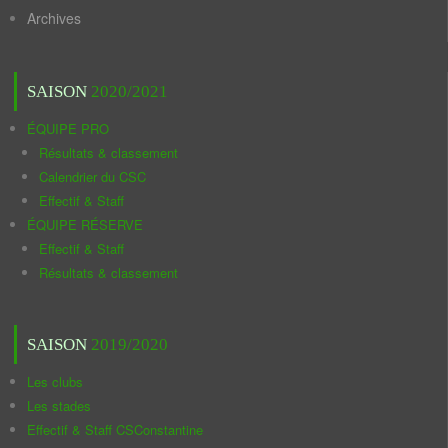
Archives
SAISON
2020/2021
ÉQUIPE PRO
Résultats & classement
Calendrier du CSC
Effectif & Staff
ÉQUIPE RÉSERVE
Effectif & Staff
Résultats & classement
SAISON
2019/2020
Les clubs
Les stades
Effectif & Staff CSConstantine