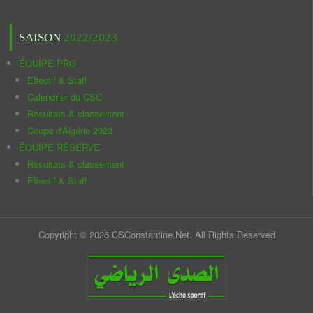
SAISON
2022/2023
ÉQUIPE PRO
Effectif & Staff
Calendrier du CSC
Résultats & classement
Coupe d'Algérie 2023
ÉQUIPE RÉSERVE
Résultats & classement
Effectif & Staff
Copyright © 2026 CSConstantine.Net. All Rights Reserved