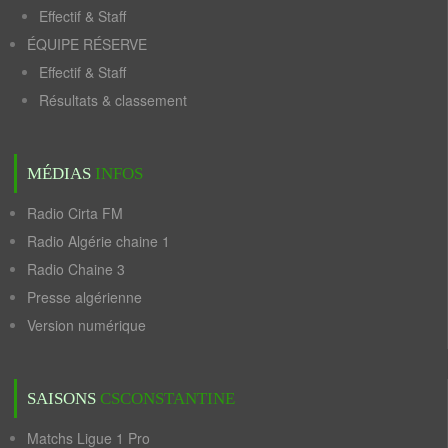
Effectif & Staff
ÉQUIPE RÉSERVE
Effectif & Staff
Résultats & classement
MÉDIAS
INFOS
Radio Cirta FM
Radio Algérie chaine 1
Radio Chaine 3
Presse algérienne
Version numérique
SAISONS
CSCONSTANTINE
Matchs Ligue 1 Pro