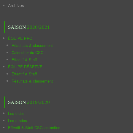
Archives
SAISON
2020/2021
ÉQUIPE PRO
Résultats & classement
Calendrier du CSC
Effectif & Staff
ÉQUIPE RÉSERVE
Effectif & Staff
Résultats & classement
SAISON
2019/2020
Les clubs
Les stades
Effectif & Staff CSConstantine