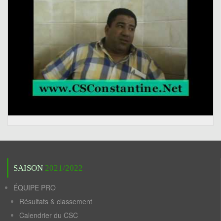
SAISON
2021/2022
ÉQUIPE PRO
Résultats & classement
Calendrier du CSC