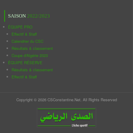
SAISON
2022/2023
ÉQUIPE PRO
Effectif & Staff
Calendrier du CSC
Résultats & classement
Coupe d'Algérie 2023
ÉQUIPE RÉSERVE
Résultats & classement
Effectif & Staff
Copyright © 2026 CSConstantine.Net. All Rights Reserved