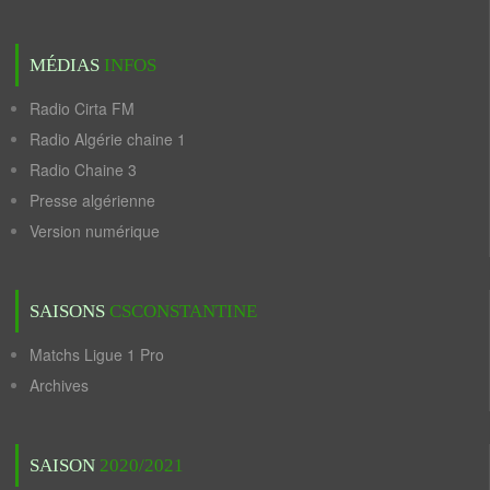
MÉDIAS
INFOS
Radio Cirta FM
Radio Algérie chaine 1
Radio Chaine 3
Presse algérienne
Version numérique
SAISONS
CSCONSTANTINE
Matchs Ligue 1 Pro
Archives
SAISON
2020/2021