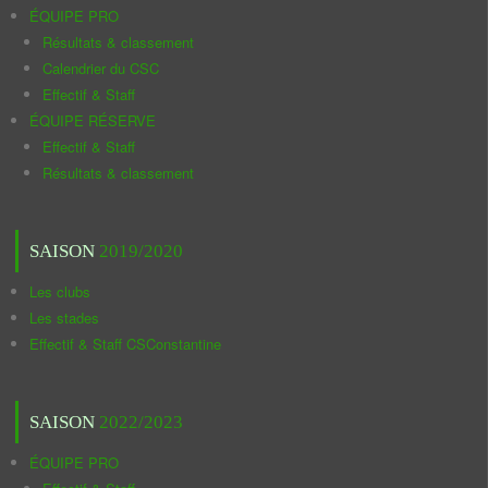
ÉQUIPE PRO
Résultats & classement
Calendrier du CSC
Effectif & Staff
ÉQUIPE RÉSERVE
Effectif & Staff
Résultats & classement
SAISON
2019/2020
Les clubs
Les stades
Effectif & Staff CSConstantine
SAISON
2022/2023
ÉQUIPE PRO