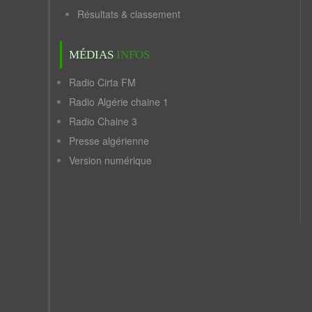
Résultats & classement
MÉDIAS
INFOS
Radio Cirta FM
Radio Algérie chaine 1
Radio Chaine 3
Presse algérienne
Version numérique