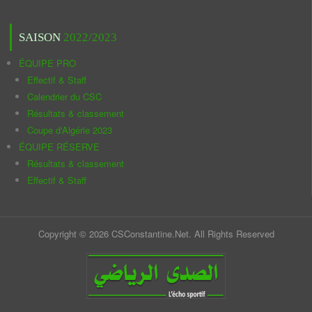
SAISON
2022/2023
ÉQUIPE PRO
Effectif & Staff
Calendrier du CSC
Résultats & classement
Coupe d'Algérie 2023
ÉQUIPE RÉSERVE
Résultats & classement
Effectif & Staff
Copyright © 2026 CSConstantine.Net. All Rights Reserved