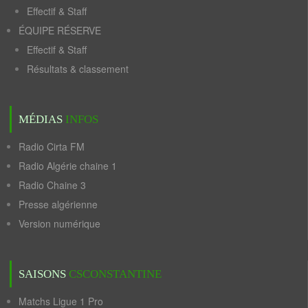
Effectif & Staff
ÉQUIPE RÉSERVE
Effectif & Staff
Résultats & classement
MÉDIAS
INFOS
Radio Cirta FM
Radio Algérie chaine 1
Radio Chaine 3
Presse algérienne
Version numérique
SAISONS
CSCONSTANTINE
Matchs Ligue 1 Pro