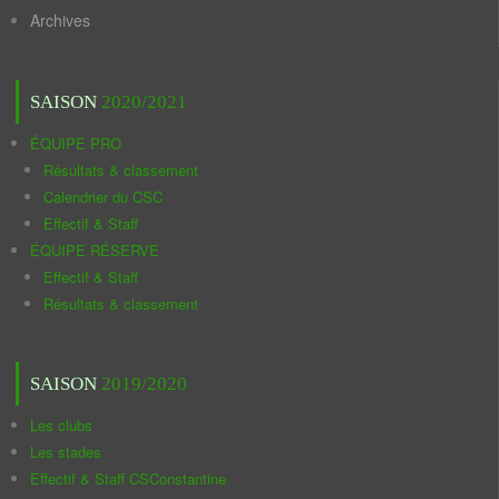
Archives
SAISON
2020/2021
ÉQUIPE PRO
Résultats & classement
Calendrier du CSC
Effectif & Staff
ÉQUIPE RÉSERVE
Effectif & Staff
Résultats & classement
SAISON
2019/2020
Les clubs
Les stades
Effectif & Staff CSConstantine