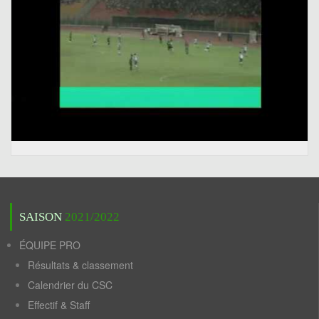
SAISON
2021/2022
ÉQUIPE PRO
Résultats & classement
Calendrier du CSC
Effectif & Staff