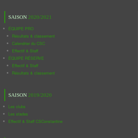
SAISON
2020/2021
ÉQUIPE PRO
Résultats & classement
Calendrier du CSC
Effectif & Staff
ÉQUIPE RÉSERVE
Effectif & Staff
Résultats & classement
SAISON
2019/2020
Les clubs
Les stades
Effectif & Staff CSConstantine