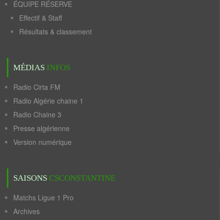
ÉQUIPE RÉSERVE
Effectif & Staff
Résultats & classement
MÉDIAS
INFOS
Radio Cirta FM
Radio Algérie chaine 1
Radio Chaine 3
Presse algérienne
Version numérique
SAISONS
CSCONSTANTINE
Matchs Ligue 1 Pro
Archives