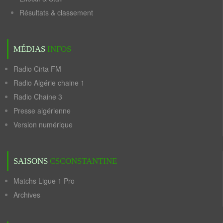
Résultats & classement
MÉDIAS
INFOS
Radio Cirta FM
Radio Algérie chaine 1
Radio Chaine 3
Presse algérienne
Version numérique
SAISONS
CSCONSTANTINE
Matchs Ligue 1 Pro
Archives