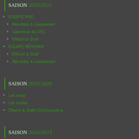
SAISON
2020/2021
ÉQUIPE PRO
Résultats & classement
Calendrier du CSC
Effectif & Staff
ÉQUIPE RÉSERVE
Effectif & Staff
Résultats & classement
SAISON
2019/2020
Les clubs
Les stades
Effectif & Staff CSConstantine
SAISON
2022/2023