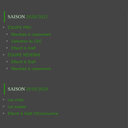
SAISON
2020/2021
ÉQUIPE PRO
Résultats & classement
Calendrier du CSC
Effectif & Staff
ÉQUIPE RÉSERVE
Effectif & Staff
Résultats & classement
SAISON
2019/2020
Les clubs
Les stades
Effectif & Staff CSConstantine