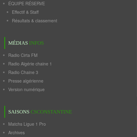
ÉQUIPE RÉSERVE
Effectif & Staff
Résultats & classement
MÉDIAS
INFOS
Radio Cirta FM
Radio Algérie chaine 1
Radio Chaine 3
Presse algérienne
Version numérique
SAISONS
CSCONSTANTINE
Matchs Ligue 1 Pro
Archives