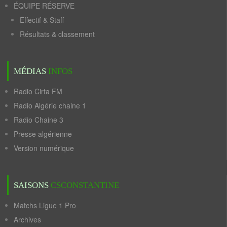
ÉQUIPE RÉSERVE
Effectif & Staff
Résultats & classement
MÉDIAS
INFOS
Radio Cirta FM
Radio Algérie chaine 1
Radio Chaine 3
Presse algérienne
Version numérique
SAISONS
CSCONSTANTINE
Matchs Ligue 1 Pro
Archives