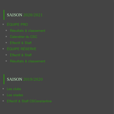
SAISON
2020/2021
ÉQUIPE PRO
Résultats & classement
Calendrier du CSC
Effectif & Staff
ÉQUIPE RÉSERVE
Effectif & Staff
Résultats & classement
SAISON
2019/2020
Les clubs
Les stades
Effectif & Staff CSConstantine