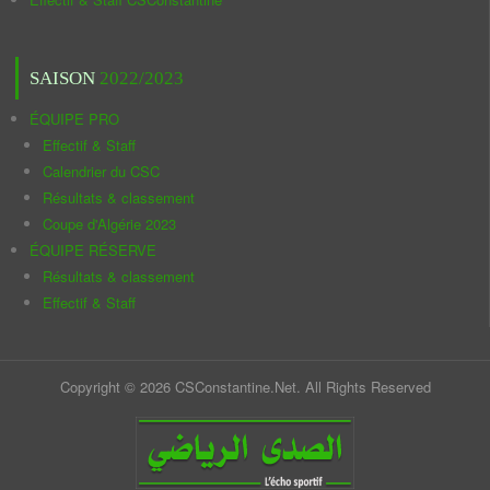
SAISON
2022/2023
ÉQUIPE PRO
Effectif & Staff
Calendrier du CSC
Résultats & classement
Coupe d'Algérie 2023
ÉQUIPE RÉSERVE
Résultats & classement
Effectif & Staff
Copyright © 2026 CSConstantine.Net. All Rights Reserved