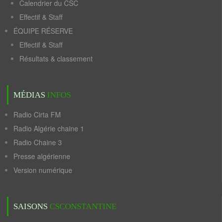
Calendrier du CSC
Effectif & Staff
ÉQUIPE RÉSERVE
Effectif & Staff
Résultats & classement
MÉDIAS
INFOS
Radio Cirta FM
Radio Algérie chaine 1
Radio Chaine 3
Presse algérienne
Version numérique
SAISONS
CSCONSTANTINE