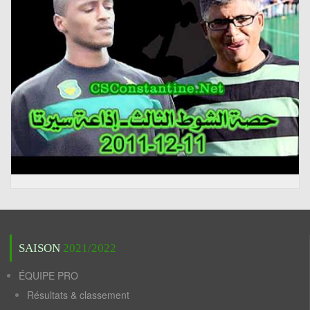
SAISON
2021/2022
ÉQUIPE PRO
Résultats & classement