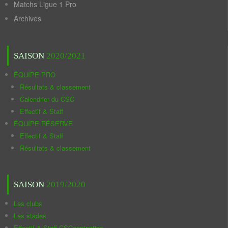
Matchs Ligue 1 Pro
Archives
SAISON
2020/2021
ÉQUIPE PRO
Résultats & classement
Calendrier du CSC
Effectif & Staff
ÉQUIPE RÉSERVE
Effectif & Staff
Résultats & classement
SAISON
2019/2020
Les clubs
Les stades
Effectif & Staff CSConstantine