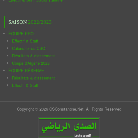
SAISON
2022/2023
ÉQUIPE PRO
Effectif & Staff
Calendrier du CSC
Résultats & classement
Coupe d'Algérie 2023
ÉQUIPE RÉSERVE
Résultats & classement
Effectif & Staff
Copyright © 2026 CSConstantine.Net. All Rights Reserved