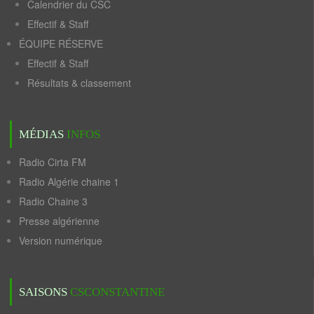
Calendrier du CSC
Effectif & Staff
ÉQUIPE RÉSERVE
Effectif & Staff
Résultats & classement
MÉDIAS
INFOS
Radio Cirta FM
Radio Algérie chaine 1
Radio Chaine 3
Presse algérienne
Version numérique
SAISONS
CSCONSTANTINE