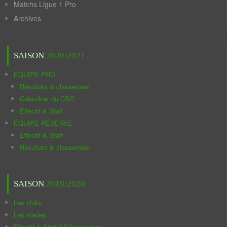
Matchs Ligue 1 Pro
Archives
SAISON
2020/2021
ÉQUIPE PRO
Résultats & classement
Calendrier du CSC
Effectif & Staff
ÉQUIPE RÉSERVE
Effectif & Staff
Résultats & classement
SAISON
2019/2020
Les clubs
Les stades
Effectif & Staff CSConstantine