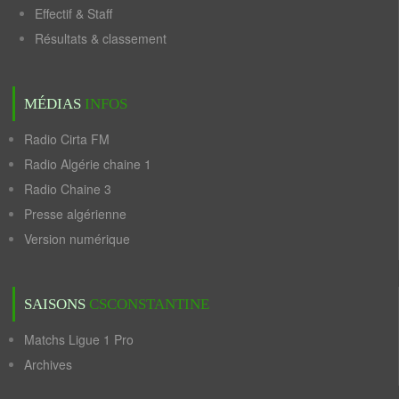
Effectif & Staff
Résultats & classement
MÉDIAS
INFOS
Radio Cirta FM
Radio Algérie chaine 1
Radio Chaine 3
Presse algérienne
Version numérique
SAISONS
CSCONSTANTINE
Matchs Ligue 1 Pro
Archives