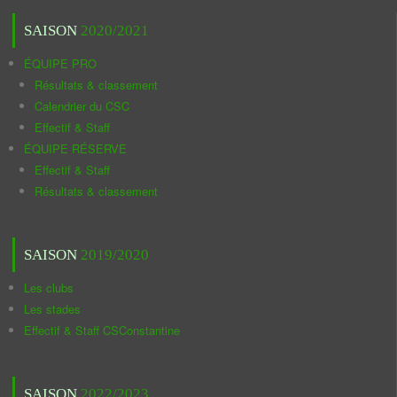
SAISON
2020/2021
ÉQUIPE PRO
Résultats & classement
Calendrier du CSC
Effectif & Staff
ÉQUIPE RÉSERVE
Effectif & Staff
Résultats & classement
SAISON
2019/2020
Les clubs
Les stades
Effectif & Staff CSConstantine
SAISON
2022/2023