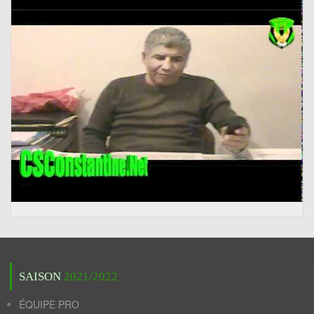
SAISON
2021/2022
ÉQUIPE PRO