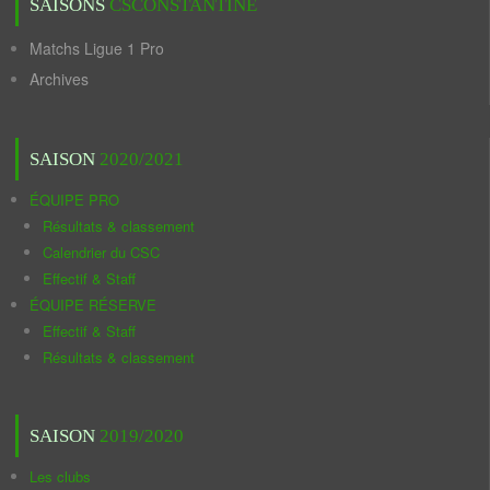
SAISONS
CSCONSTANTINE
Matchs Ligue 1 Pro
Archives
SAISON
2020/2021
ÉQUIPE PRO
Résultats & classement
Calendrier du CSC
Effectif & Staff
ÉQUIPE RÉSERVE
Effectif & Staff
Résultats & classement
SAISON
2019/2020
Les clubs