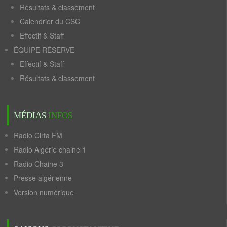
Résultats & classement
Calendrier du CSC
Effectif & Staff
ÉQUIPE RÉSERVE
Effectif & Staff
Résultats & classement
MÉDIAS
INFOS
Radio Cirta FM
Radio Algérie chaine 1
Radio Chaine 3
Presse algérienne
Version numérique