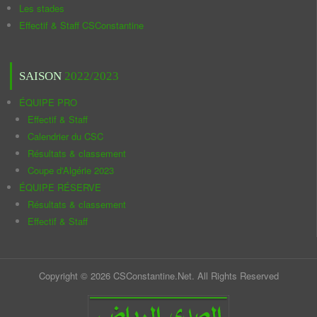
Les stades
Effectif & Staff CSConstantine
SAISON
2022/2023
ÉQUIPE PRO
Effectif & Staff
Calendrier du CSC
Résultats & classement
Coupe d'Algérie 2023
ÉQUIPE RÉSERVE
Résultats & classement
Effectif & Staff
Copyright © 2026 CSConstantine.Net. All Rights Reserved