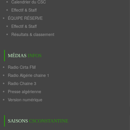
Calendrier du CSC
Effectif & Staff
ÉQUIPE RÉSERVE
Effectif & Staff
Résultats & classement
MÉDIAS
INFOS
Radio Cirta FM
Radio Algérie chaine 1
Radio Chaine 3
Presse algérienne
Version numérique
SAISONS
CSCONSTANTINE