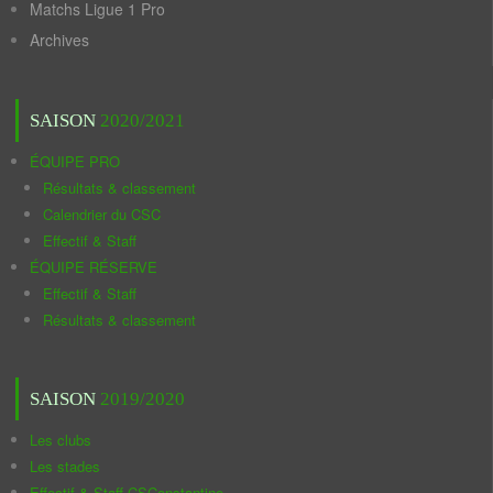
Matchs Ligue 1 Pro
Archives
SAISON
2020/2021
ÉQUIPE PRO
Résultats & classement
Calendrier du CSC
Effectif & Staff
ÉQUIPE RÉSERVE
Effectif & Staff
Résultats & classement
SAISON
2019/2020
Les clubs
Les stades
Effectif & Staff CSConstantine