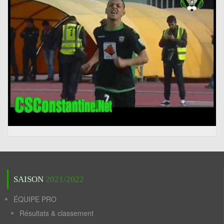
SAISON
2021/2022
ÉQUIPE PRO
Résultats & classement