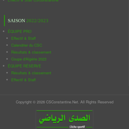
SAISON
2022/2023
ÉQUIPE PRO
Effectif & Staff
Calendrier du CSC
Résultats & classement
Coupe d'Algérie 2023
ÉQUIPE RÉSERVE
Résultats & classement
Effectif & Staff
Copyright © 2026 CSConstantine.Net. All Rights Reserved