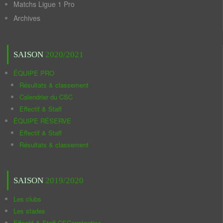
Matchs Ligue 1 Pro
Archives
SAISON
2020/2021
ÉQUIPE PRO
Résultats & classement
Calendrier du CSC
Effectif & Staff
ÉQUIPE RÉSERVE
Effectif & Staff
Résultats & classement
SAISON
2019/2020
Les clubs
Les stades
Effectif & Staff CSConstantine