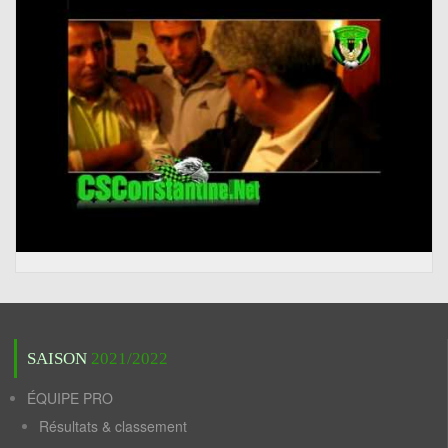
SAISON
2021/2022
ÉQUIPE PRO
Résultats & classement