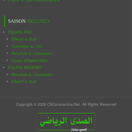
SAISON
2022/2023
ÉQUIPE PRO
Effectif & Staff
Calendrier du CSC
Résultats & classement
Coupe d'Algérie 2023
ÉQUIPE RÉSERVE
Résultats & classement
Effectif & Staff
Copyright © 2026 CSConstantine.Net. All Rights Reserved