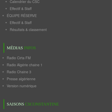
Calendrier du CSC
Effectif & Staff
ÉQUIPE RÉSERVE
Effectif & Staff
Résultats & classement
MÉDIAS
INFOS
Radio Cirta FM
Radio Algérie chaine 1
Radio Chaine 3
Presse algérienne
Version numérique
SAISONS
CSCONSTANTINE