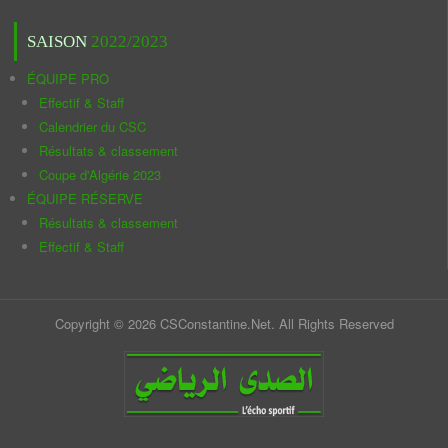
SAISON
2022/2023
ÉQUIPE PRO
Effectif & Staff
Calendrier du CSC
Résultats & classement
Coupe d'Algérie 2023
ÉQUIPE RÉSERVE
Résultats & classement
Effectif & Staff
Copyright © 2026 CSConstantine.Net. All Rights Reserved