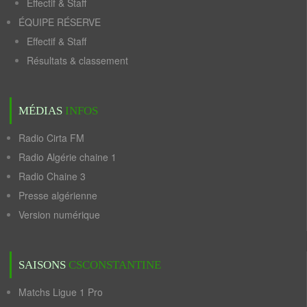
Effectif & Staff
ÉQUIPE RÉSERVE
Effectif & Staff
Résultats & classement
MÉDIAS
INFOS
Radio Cirta FM
Radio Algérie chaine 1
Radio Chaine 3
Presse algérienne
Version numérique
SAISONS
CSCONSTANTINE
Matchs Ligue 1 Pro