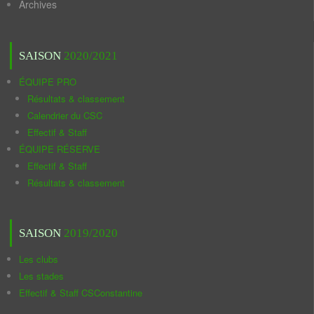
Archives
SAISON
2020/2021
ÉQUIPE PRO
Résultats & classement
Calendrier du CSC
Effectif & Staff
ÉQUIPE RÉSERVE
Effectif & Staff
Résultats & classement
SAISON
2019/2020
Les clubs
Les stades
Effectif & Staff CSConstantine