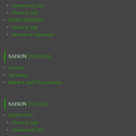
Calendrier du CSC
Effectif & Staff
ÉQUIPE RÉSERVE
Effectif & Staff
Résultats & classement
SAISON
2019/2020
Les clubs
Les stades
Effectif & Staff CSConstantine
SAISON
2022/2023
ÉQUIPE PRO
Effectif & Staff
Calendrier du CSC