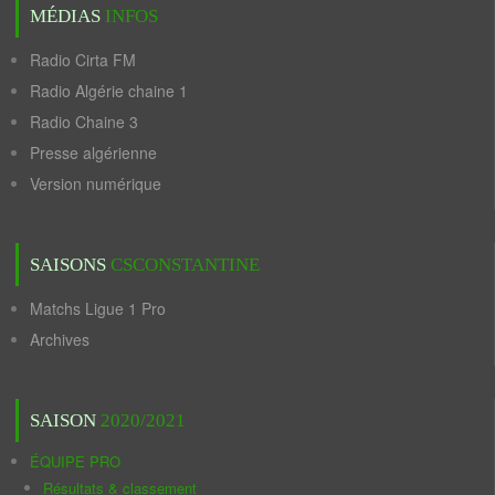
MÉDIAS
INFOS
Radio Cirta FM
Radio Algérie chaine 1
Radio Chaine 3
Presse algérienne
Version numérique
SAISONS
CSCONSTANTINE
Matchs Ligue 1 Pro
Archives
SAISON
2020/2021
ÉQUIPE PRO
Résultats & classement