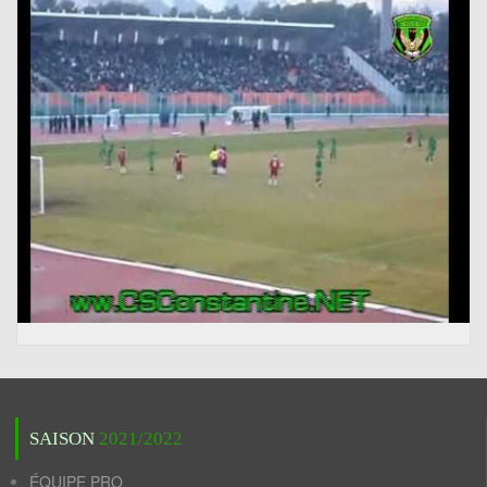
SAISON
2021/2022
ÉQUIPE PRO