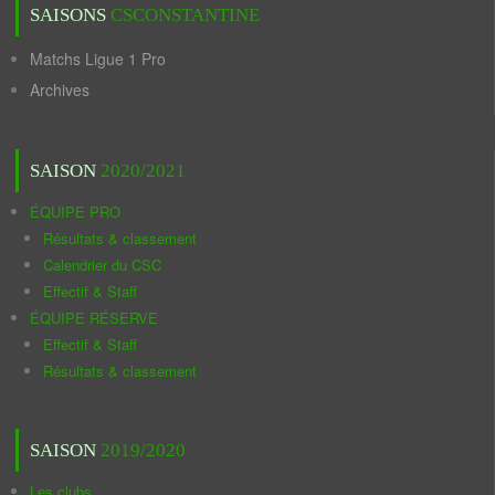
SAISONS
CSCONSTANTINE
Matchs Ligue 1 Pro
Archives
SAISON
2020/2021
ÉQUIPE PRO
Résultats & classement
Calendrier du CSC
Effectif & Staff
ÉQUIPE RÉSERVE
Effectif & Staff
Résultats & classement
SAISON
2019/2020
Les clubs