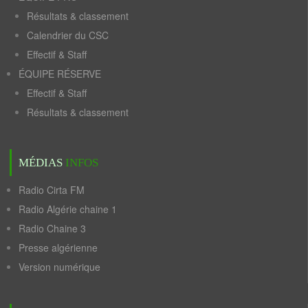
Résultats & classement
Calendrier du CSC
Effectif & Staff
ÉQUIPE RÉSERVE
Effectif & Staff
Résultats & classement
MÉDIAS
INFOS
Radio Cirta FM
Radio Algérie chaine 1
Radio Chaine 3
Presse algérienne
Version numérique