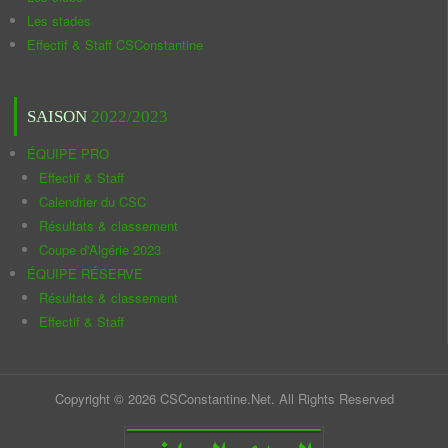
Les stades
Effectif & Staff CSConstantine
SAISON
2022/2023
ÉQUIPE PRO
Effectif & Staff
Calendrier du CSC
Résultats & classement
Coupe d'Algérie 2023
ÉQUIPE RÉSERVE
Résultats & classement
Effectif & Staff
Copyright © 2026 CSConstantine.Net. All Rights Reserved