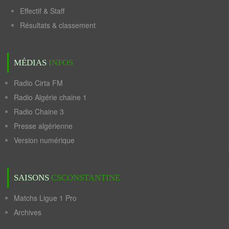
Effectif & Staff
Résultats & classement
MÉDIAS
INFOS
Radio Cirta FM
Radio Algérie chaine 1
Radio Chaine 3
Presse algérienne
Version numérique
SAISONS
CSCONSTANTINE
Matchs Ligue 1 Pro
Archives