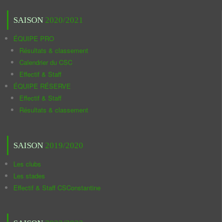
SAISON
2020/2021
ÉQUIPE PRO
Résultats & classement
Calendrier du CSC
Effectif & Staff
ÉQUIPE RÉSERVE
Effectif & Staff
Résultats & classement
SAISON
2019/2020
Les clubs
Les stades
Effectif & Staff CSConstantine