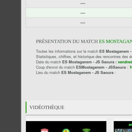
----
----
----
PRÉSENTATION DU MATCH
ES MOSTAGAN
Toutes les informations sur le match
ES Mostaganem -
Statistiques, chiffres, et historique des rencontres des 
Date du match
ES Mostaganem - JS Saoura :
vendred
Coup d'envoi du match
ESMostaganem - JSSaoura
:
1
Lieu du match
ES Mostaganem - JS Saoura
:
VIDÉOTHÈQUE