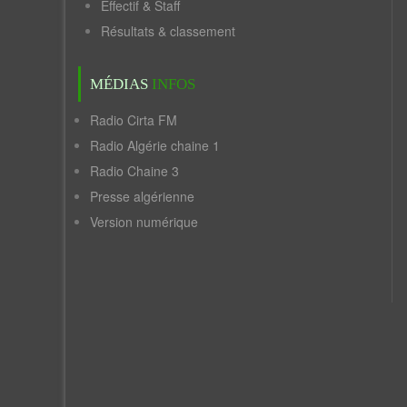
Effectif & Staff
Résultats & classement
MÉDIAS
INFOS
Radio Cirta FM
Radio Algérie chaine 1
Radio Chaine 3
Presse algérienne
Version numérique