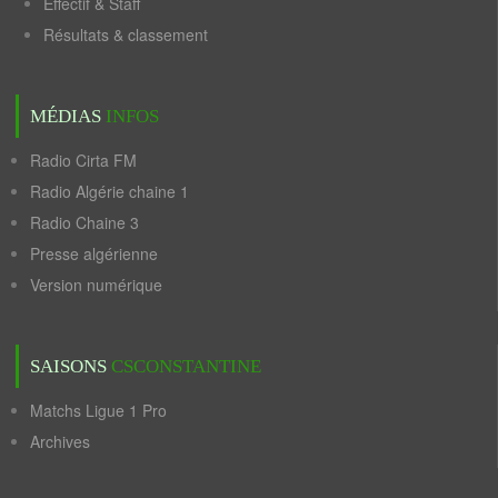
Effectif & Staff
Résultats & classement
MÉDIAS
INFOS
Radio Cirta FM
Radio Algérie chaine 1
Radio Chaine 3
Presse algérienne
Version numérique
SAISONS
CSCONSTANTINE
Matchs Ligue 1 Pro
Archives