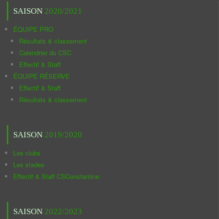
SAISON
2020/2021
ÉQUIPE PRO
Résultats & classement
Calendrier du CSC
Effectif & Staff
ÉQUIPE RÉSERVE
Effectif & Staff
Résultats & classement
SAISON
2019/2020
Les clubs
Les stades
Effectif & Staff CSConstantine
SAISON
2022/2023