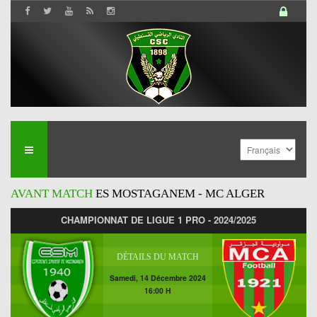
AVANT MATCH
ES MOSTAGANEM - MC ALGER
CHAMPIONNAT DE LIGUE 1 PRO - 2024/2025
DÉTAILS DU MATCH
Samedi, 14 Décembre 2024
16:00 H