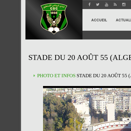
ACCUEIL
ACTUAL
STADE DU 20 AOÛT 55 (ALG
PHOTO ET INFOS
STADE DU 20 AOÛT 55 