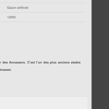
Gazon artificiel
12000
r des Annassers. C’est l’un des plus anciens stades
Anasser.