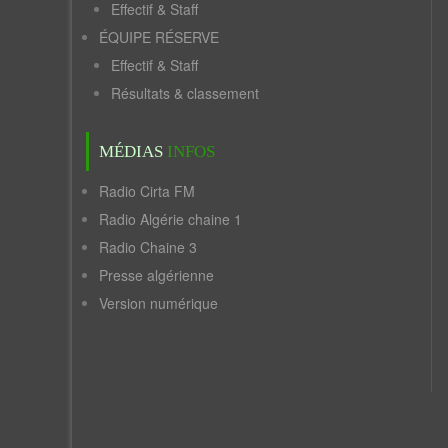
Effectif & Staff
ÉQUIPE RÉSERVE
Effectif & Staff
Résultats & classement
MÉDIAS
INFOS
Radio Cirta FM
Radio Algérie chaine 1
Radio Chaine 3
Presse algérienne
Version numérique