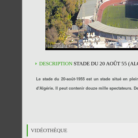
DESCRIPTION
STADE DU 20 AOÛT 55 (AL
Le stade du 20-août-1955 est un stade situé en ple
d'Algérie. Il peut contenir douze mille spectateurs. 
VIDÉOTHÈQUE