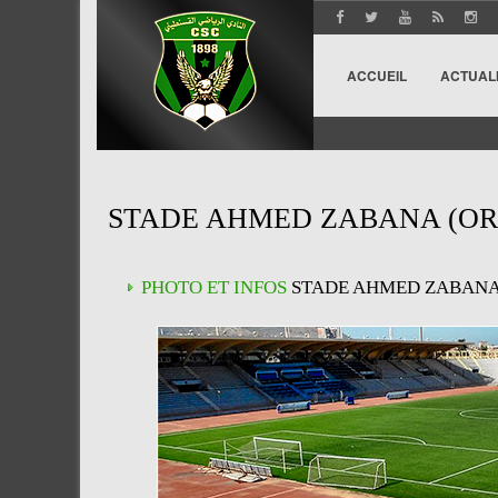
ACCUEIL
ACTUAL
STADE AHMED ZABANA (ORA
PHOTO ET INFOS
STADE AHMED ZABANA