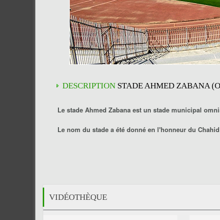
DESCRIPTION
STADE AHMED ZABANA (
Le
stade Ahmed Zabana
est un stade municipal omnisp
Le nom du stade a été donné en l'honneur du
Chahid
VIDÉOTHÈQUE