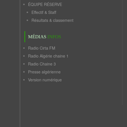
ÉQUIPE RÉSERVE
Effectif & Staff
Résultats & classement
MÉDIAS
INFOS
Radio Cirta FM
Radio Algérie chaine 1
Radio Chaine 3
Presse algérienne
Version numérique