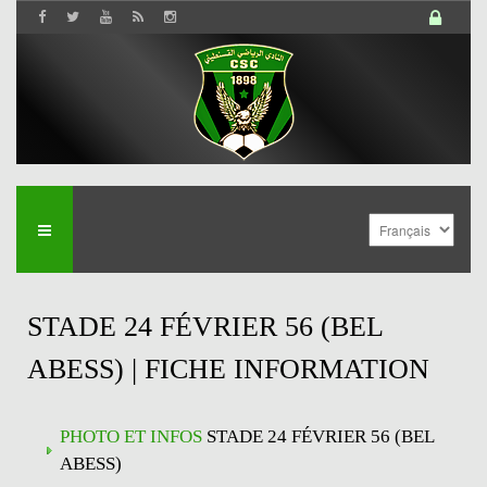
STADE 24 FÉVRIER 56 (BEL
ABESS) | FICHE INFORMATION
PHOTO ET INFOS
STADE 24 FÉVRIER 56 (BEL
ABESS)