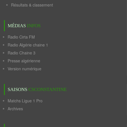
Résultats & classement
MÉDIAS
INFOS
Radio Cirta FM
Radio Algérie chaine 1
Radio Chaine 3
Presse algérienne
Version numérique
SAISONS
CSCONSTANTINE
Matchs Ligue 1 Pro
Archives