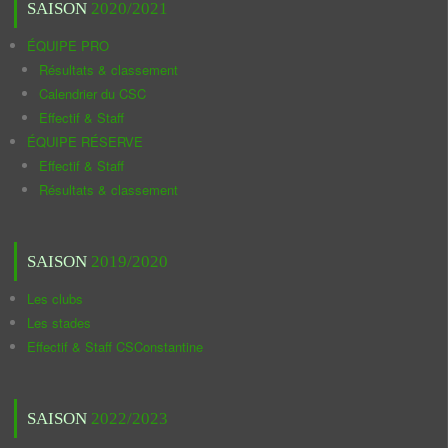
SAISON
2020/2021
ÉQUIPE PRO
Résultats & classement
Calendrier du CSC
Effectif & Staff
ÉQUIPE RÉSERVE
Effectif & Staff
Résultats & classement
SAISON
2019/2020
Les clubs
Les stades
Effectif & Staff CSConstantine
SAISON
2022/2023