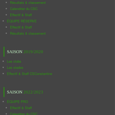
Résultats & classement
Calendrier du CSC
Effectif & Staff
ÉQUIPE RÉSERVE
Effectif & Staff
Résultats & classement
SAISON
2019/2020
Les clubs
Les stades
Effectif & Staff CSConstantine
SAISON
2022/2023
ÉQUIPE PRO
Effectif & Staff
Calendrier du CSC