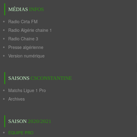
MÉDIAS
INFOS
Radio Cirta FM
Radio Algérie chaine 1
Radio Chaine 3
Presse algérienne
Version numérique
SAISONS
CSCONSTANTINE
Matchs Ligue 1 Pro
Archives
SAISON
2020/2021
ÉQUIPE PRO