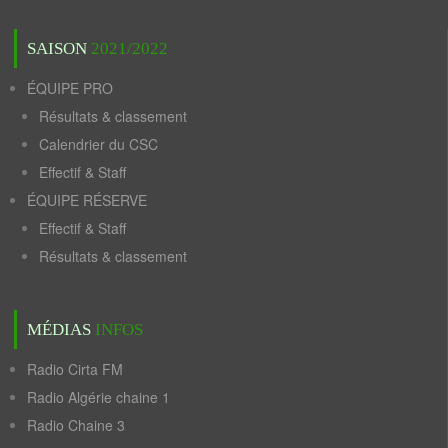
SAISON
2021/2022
ÉQUIPE PRO
Résultats & classement
Calendrier du CSC
Effectif & Staff
ÉQUIPE RÉSERVE
Effectif & Staff
Résultats & classement
MÉDIAS
INFOS
Radio Cirta FM
Radio Algérie chaine 1
Radio Chaine 3