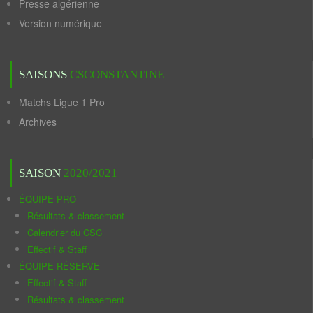
Presse algérienne
Version numérique
SAISONS
CSCONSTANTINE
Matchs Ligue 1 Pro
Archives
SAISON
2020/2021
ÉQUIPE PRO
Résultats & classement
Calendrier du CSC
Effectif & Staff
ÉQUIPE RÉSERVE
Effectif & Staff
Résultats & classement