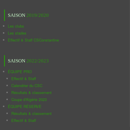
SAISON
2019/2020
Les clubs
Les stades
Effectif & Staff CSConstantine
SAISON
2022/2023
ÉQUIPE PRO
Effectif & Staff
Calendrier du CSC
Résultats & classement
Coupe d'Algérie 2023
ÉQUIPE RÉSERVE
Résultats & classement
Effectif & Staff