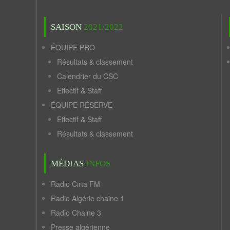
SAISON
2021/2022
ÉQUIPE PRO
Résultats & classement
Calendrier du CSC
Effectif & Staff
ÉQUIPE RÉSERVE
Effectif & Staff
Résultats & classement
MÉDIAS
INFOS
Radio Cirta FM
Radio Algérie chaine 1
Radio Chaine 3
Presse algérienne