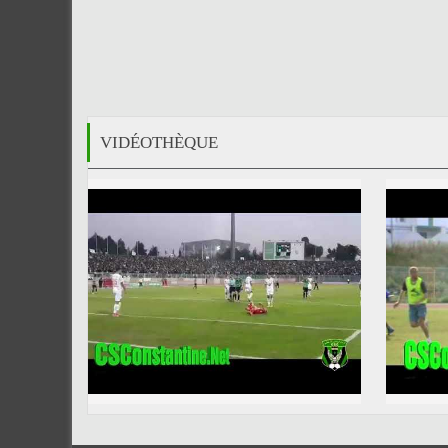
VIDÉOTHÈQUE