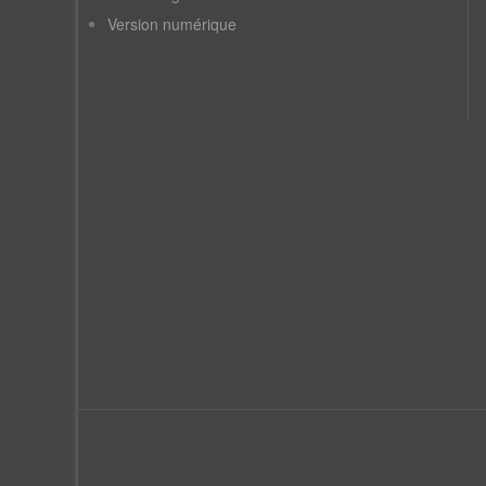
Version numérique