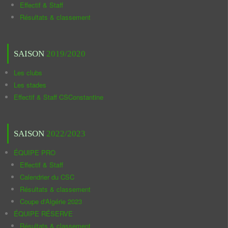
Effectif & Staff
Résultats & classement
SAISON
2019/2020
Les clubs
Les stades
Effectif & Staff CSConstantine
SAISON
2022/2023
ÉQUIPE PRO
Effectif & Staff
Calendrier du CSC
Résultats & classement
Coupe d'Algérie 2023
ÉQUIPE RÉSERVE
Résultats & classement