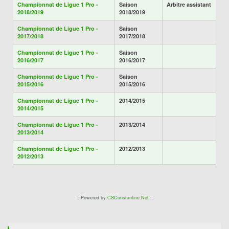
Championnat de Ligue 1 Pro -
Saison
Arbitre assistant
2018/2019
2018/2019
Championnat de Ligue 1 Pro -
Saison
2017/2018
2017/2018
Championnat de Ligue 1 Pro -
Saison
2016/2017
2016/2017
Championnat de Ligue 1 Pro -
Saison
2015/2016
2015/2016
Championnat de Ligue 1 Pro -
2014/2015
2014/2015
Championnat de Ligue 1 Pro -
2013/2014
2013/2014
Championnat de Ligue 1 Pro -
2012/2013
2012/2013
:: Powered by
CSConstantine.Net
::