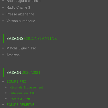
Radio Algérie chaine 1
Radio Chaine 3
Presse algérienne
Version numérique
SAISONS
CSCONSTANTINE
Matchs Ligue 1 Pro
Archives
SAISON
2020/2021
ÉQUIPE PRO
Résultats & classement
Calendrier du CSC
Effectif & Staff
ÉQUIPE RÉSERVE