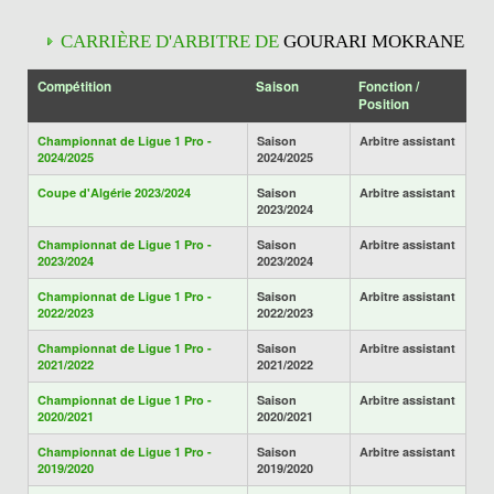
CARRIÈRE D'ARBITRE DE
GOURARI MOKRANE
Compétition
Saison
Fonction /
Position
Championnat de Ligue 1 Pro -
Saison
Arbitre assistant
2024/2025
2024/2025
Coupe d'Algérie 2023/2024
Saison
Arbitre assistant
2023/2024
Championnat de Ligue 1 Pro -
Saison
Arbitre assistant
2023/2024
2023/2024
Championnat de Ligue 1 Pro -
Saison
Arbitre assistant
2022/2023
2022/2023
Championnat de Ligue 1 Pro -
Saison
Arbitre assistant
2021/2022
2021/2022
Championnat de Ligue 1 Pro -
Saison
Arbitre assistant
2020/2021
2020/2021
Championnat de Ligue 1 Pro -
Saison
Arbitre assistant
2019/2020
2019/2020