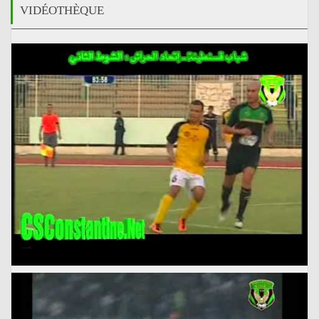
VIDÉOTHÈQUE