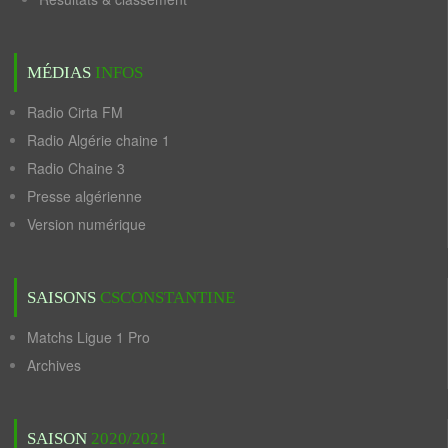
MÉDIAS
INFOS
Radio Cirta FM
Radio Algérie chaine 1
Radio Chaine 3
Presse algérienne
Version numérique
SAISONS
CSCONSTANTINE
Matchs Ligue 1 Pro
Archives
SAISON
2020/2021