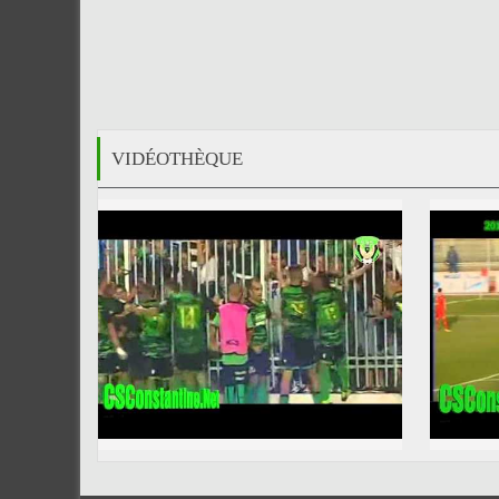
VIDÉOTHÈQUE