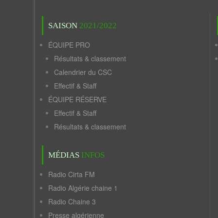
SAISON
2021/2022
ÉQUIPE PRO
Résultats & classement
Calendrier du CSC
Effectif & Staff
ÉQUIPE RÉSERVE
Effectif & Staff
Résultats & classement
MÉDIAS
INFOS
Radio Cirta FM
Radio Algérie chaine 1
Radio Chaine 3
Presse algérienne