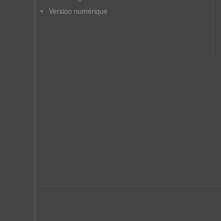
Version numérique