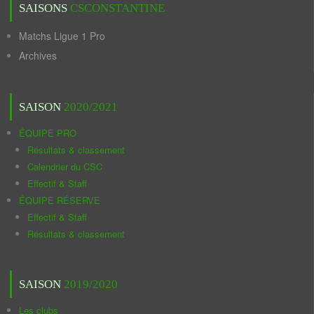
SAISONS
CSCONSTANTINE
Matchs Ligue 1 Pro
Archives
SAISON
2020/2021
ÉQUIPE PRO
Résultats & classement
Calendrier du CSC
Effectif & Staff
ÉQUIPE RÉSERVE
Effectif & Staff
Résultats & classement
SAISON
2019/2020
Les clubs