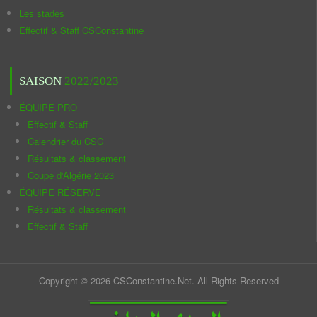
Les stades
Effectif & Staff CSConstantine
SAISON
2022/2023
ÉQUIPE PRO
Effectif & Staff
Calendrier du CSC
Résultats & classement
Coupe d'Algérie 2023
ÉQUIPE RÉSERVE
Résultats & classement
Effectif & Staff
Copyright © 2026 CSConstantine.Net. All Rights Reserved