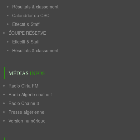
Résultats & classement
Calendrier du CSC
Effectif & Staff
ÉQUIPE RÉSERVE
Effectif & Staff
Résultats & classement
MÉDIAS
INFOS
Radio Cirta FM
Radio Algérie chaine 1
Radio Chaine 3
Presse algérienne
Version numérique