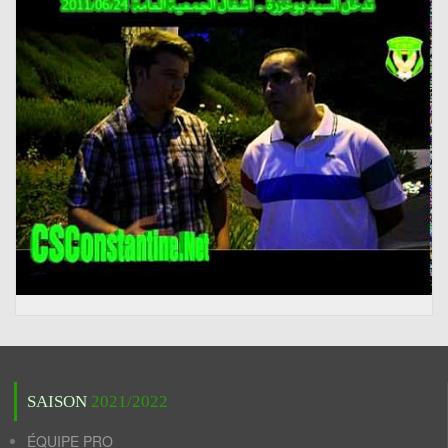
SAISON
2021/2022
ÉQUIPE PRO