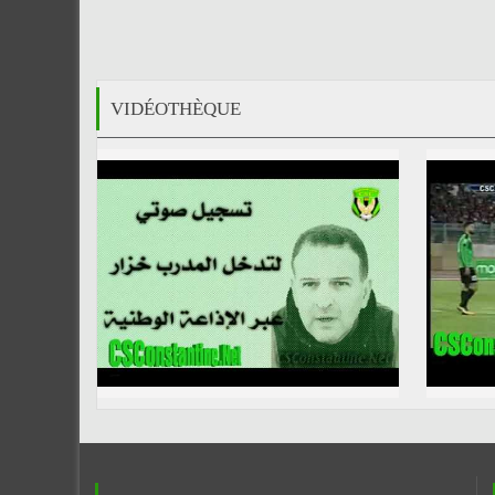
VIDÉOTHÈQUE