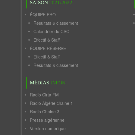
SAISON
2021/2022
ÉQUIPE PRO
Résultats & classement
Calendrier du CSC
Effectif & Staff
ÉQUIPE RÉSERVE
Effectif & Staff
Résultats & classement
MÉDIAS
INFOS
Radio Cirta FM
Radio Algérie chaine 1
Radio Chaine 3
Presse algérienne
Version numérique