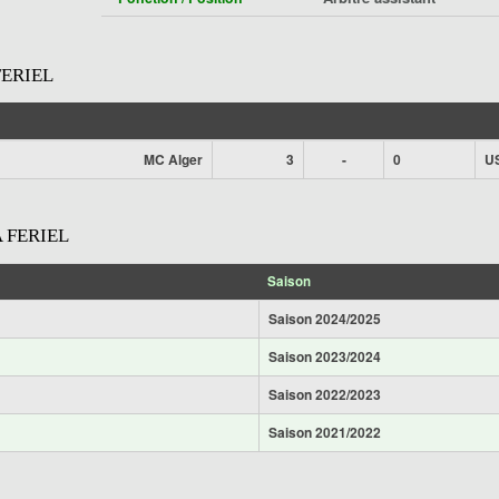
ERIEL
MC Alger
3
-
0
U
 FERIEL
Saison
Saison 2024/2025
Saison 2023/2024
Saison 2022/2023
Saison 2021/2022