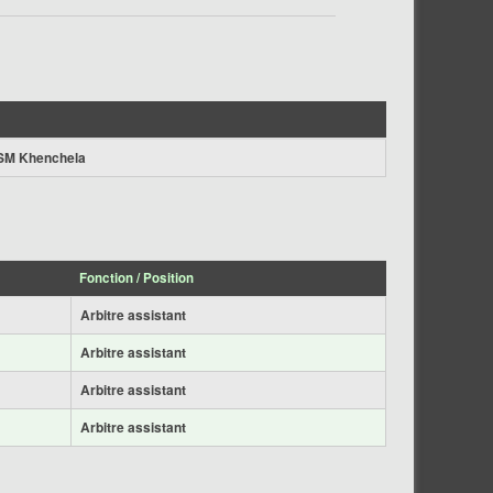
SM Khenchela
Fonction / Position
Arbitre assistant
Arbitre assistant
Arbitre assistant
Arbitre assistant