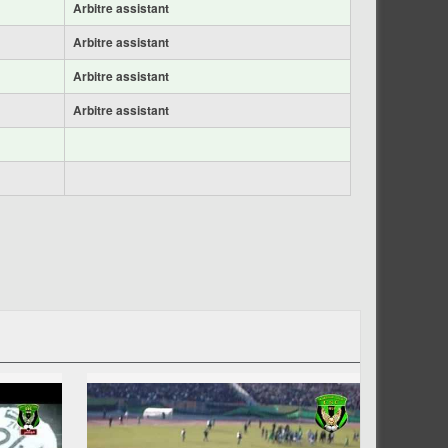
Arbitre assistant
Arbitre assistant
Arbitre assistant
Arbitre assistant