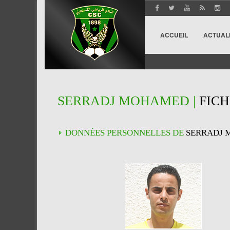
ACCUEIL
ACTUAL
SERRADJ MOHAMED |
FICH
DONNÉES PERSONNELLES DE
SERRADJ