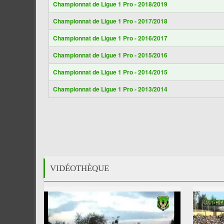
Championnat de Ligue 1 Pro - 2018/2019
Championnat de Ligue 1 Pro - 2017/2018
Championnat de Ligue 1 Pro - 2016/2017
Championnat de Ligue 1 Pro - 2015/2016
Championnat de Ligue 1 Pro - 2014/2015
Championnat de Ligue 1 Pro - 2013/2014
VIDÉOTHÈQUE