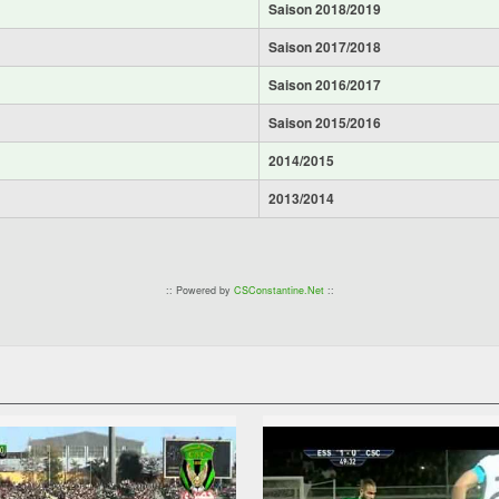
Saison 2018/2019
Saison 2017/2018
Saison 2016/2017
Saison 2015/2016
2014/2015
2013/2014
:: Powered by
CSConstantine.Net
::