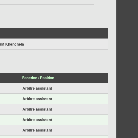
SM Khenchela
Fonction / Position
Arbitre assistant
Arbitre assistant
Arbitre assistant
Arbitre assistant
Arbitre assistant