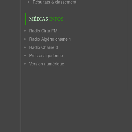
Résultats & classement
MÉDIAS
INFOS
Radio Cirta FM
Radio Algérie chaine 1
Radio Chaine 3
Presse algérienne
Version numérique