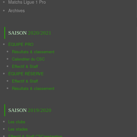
Matchs Ligue 1 Pro
Archives
SAISON
2020/2021
ÉQUIPE PRO
Résultats & classement
Calendrier du CSC
Effectif & Staff
ÉQUIPE RÉSERVE
Effectif & Staff
Résultats & classement
SAISON
2019/2020
Les clubs
Les stades
Effectif & Staff CSConstantine