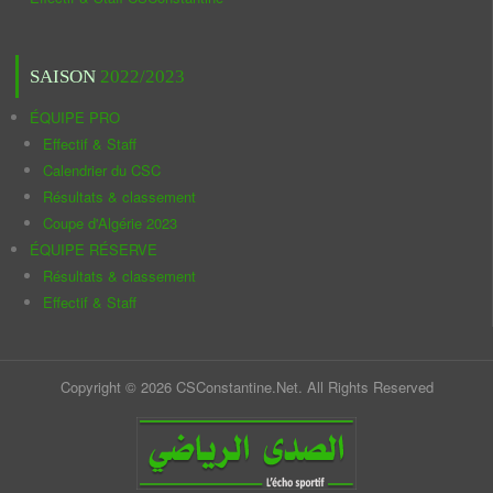
SAISON
2022/2023
ÉQUIPE PRO
Effectif & Staff
Calendrier du CSC
Résultats & classement
Coupe d'Algérie 2023
ÉQUIPE RÉSERVE
Résultats & classement
Effectif & Staff
Copyright © 2026 CSConstantine.Net. All Rights Reserved