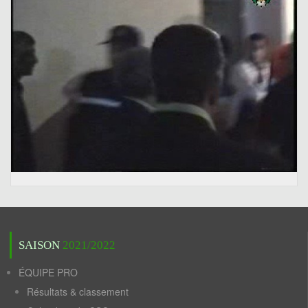
SAISON
2021/2022
ÉQUIPE PRO
Résultats & classement