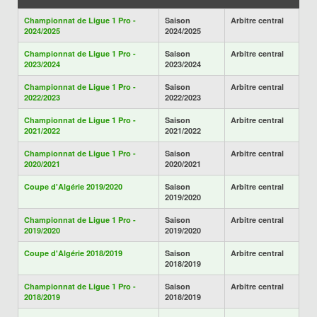
Championnat de Ligue 1 Pro -
Saison
Arbitre central
2024/2025
2024/2025
Championnat de Ligue 1 Pro -
Saison
Arbitre central
2023/2024
2023/2024
Championnat de Ligue 1 Pro -
Saison
Arbitre central
2022/2023
2022/2023
Championnat de Ligue 1 Pro -
Saison
Arbitre central
2021/2022
2021/2022
Championnat de Ligue 1 Pro -
Saison
Arbitre central
2020/2021
2020/2021
Coupe d'Algérie 2019/2020
Saison
Arbitre central
2019/2020
Championnat de Ligue 1 Pro -
Saison
Arbitre central
2019/2020
2019/2020
Coupe d'Algérie 2018/2019
Saison
Arbitre central
2018/2019
Championnat de Ligue 1 Pro -
Saison
Arbitre central
2018/2019
2018/2019