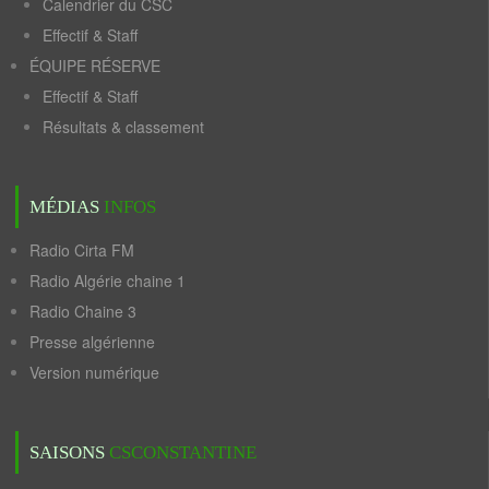
Calendrier du CSC
Effectif & Staff
ÉQUIPE RÉSERVE
Effectif & Staff
Résultats & classement
MÉDIAS
INFOS
Radio Cirta FM
Radio Algérie chaine 1
Radio Chaine 3
Presse algérienne
Version numérique
SAISONS
CSCONSTANTINE