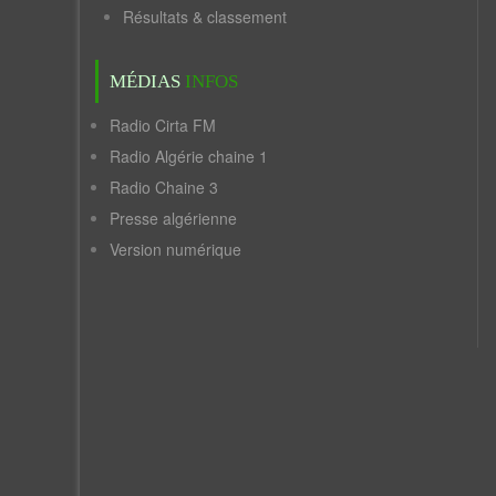
Résultats & classement
MÉDIAS
INFOS
Radio Cirta FM
Radio Algérie chaine 1
Radio Chaine 3
Presse algérienne
Version numérique