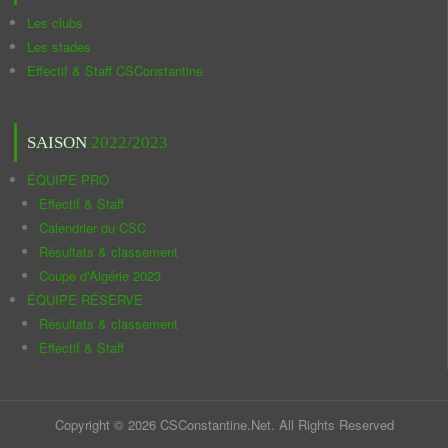
Les clubs
Les stades
Effectif & Staff CSConstantine
SAISON
2022/2023
ÉQUIPE PRO
Effectif & Staff
Calendrier du CSC
Résultats & classement
Coupe d'Algérie 2023
ÉQUIPE RÉSERVE
Résultats & classement
Effectif & Staff
Copyright © 2026 CSConstantine.Net. All Rights Reserved