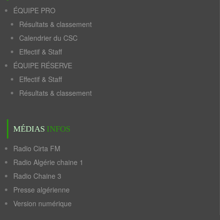
ÉQUIPE PRO
Résultats & classement
Calendrier du CSC
Effectif & Staff
ÉQUIPE RÉSERVE
Effectif & Staff
Résultats & classement
MÉDIAS
INFOS
Radio Cirta FM
Radio Algérie chaine 1
Radio Chaine 3
Presse algérienne
Version numérique