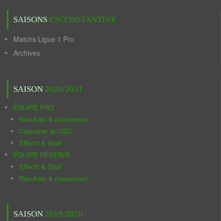
SAISONS
CSCONSTANTINE
Matchs Ligue 1 Pro
Archives
SAISON
2020/2021
ÉQUIPE PRO
Résultats & classement
Calendrier du CSC
Effectif & Staff
ÉQUIPE RÉSERVE
Effectif & Staff
Résultats & classement
SAISON
2019/2020