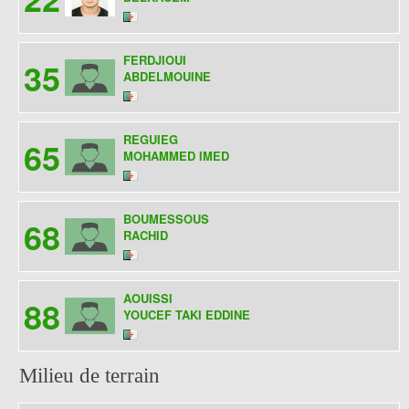
FERDJIOUI
35
ABDELMOUINE
REGUIEG
65
MOHAMMED IMED
BOUMESSOUS
68
RACHID
AOUISSI
88
YOUCEF TAKI EDDINE
Milieu de terrain