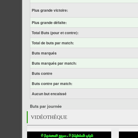
Plus grande victoire:
Plus grande défaite:
Total Buts (pour et contre):
Total de buts par match:
Buts marqués
Buts marqués par match:
Buts contre
Buts contre par match:
Aucun but encaissé
Buts par journée
VIDÉOTHÈQUE