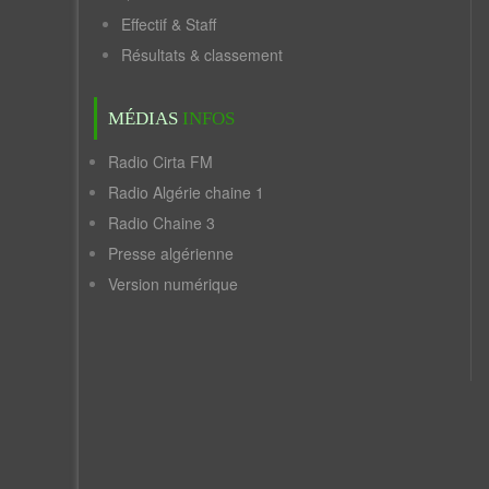
Effectif & Staff
Résultats & classement
MÉDIAS
INFOS
Radio Cirta FM
Radio Algérie chaine 1
Radio Chaine 3
Presse algérienne
Version numérique