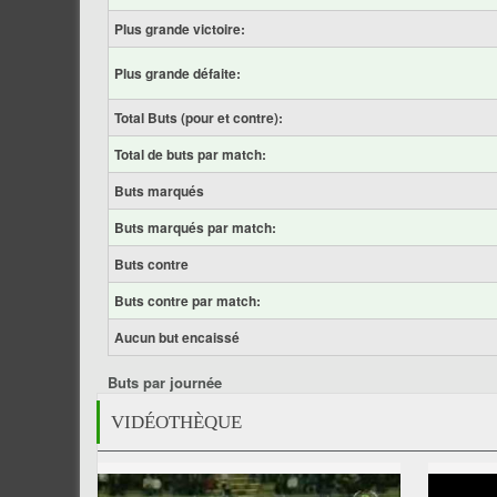
Plus grande victoire:
Plus grande défaite:
Total Buts (pour et contre):
Total de buts par match:
Buts marqués
Buts marqués par match:
Buts contre
Buts contre par match:
Aucun but encaissé
Buts par journée
VIDÉOTHÈQUE