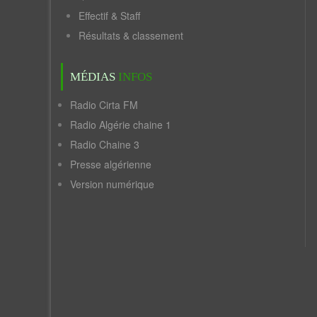
Effectif & Staff
Résultats & classement
MÉDIAS
INFOS
Radio Cirta FM
Radio Algérie chaine 1
Radio Chaine 3
Presse algérienne
Version numérique