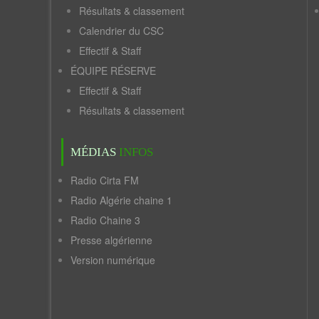
Résultats & classement
Calendrier du CSC
Effectif & Staff
ÉQUIPE RÉSERVE
Effectif & Staff
Résultats & classement
MÉDIAS
INFOS
Radio Cirta FM
Radio Algérie chaine 1
Radio Chaine 3
Presse algérienne
Version numérique