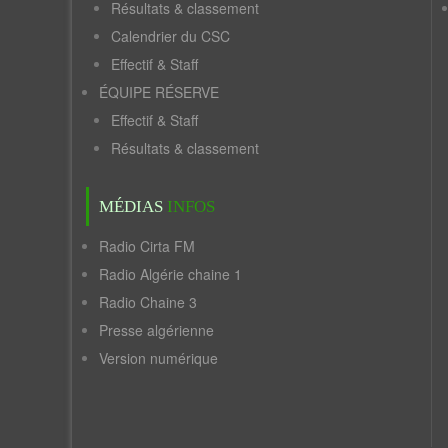
Résultats & classement
Calendrier du CSC
Effectif & Staff
ÉQUIPE RÉSERVE
Effectif & Staff
Résultats & classement
MÉDIAS
INFOS
Radio Cirta FM
Radio Algérie chaine 1
Radio Chaine 3
Presse algérienne
Version numérique