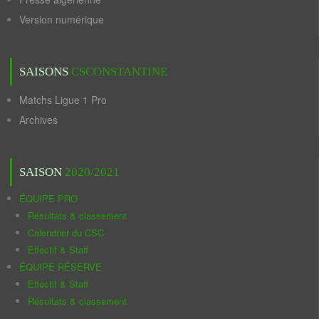
Version numérique
SAISONS
CSCONSTANTINE
Matchs Ligue 1 Pro
Archives
SAISON
2020/2021
ÉQUIPE PRO
Résultats & classement
Calendrier du CSC
Effectif & Staff
ÉQUIPE RÉSERVE
Effectif & Staff
Résultats & classement