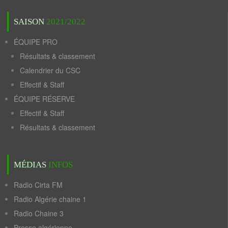
SAISON
2021/2022
ÉQUIPE PRO
Résultats & classement
Calendrier du CSC
Effectif & Staff
ÉQUIPE RÉSERVE
Effectif & Staff
Résultats & classement
MÉDIAS
INFOS
Radio Cirta FM
Radio Algérie chaine 1
Radio Chaine 3
Presse algérienne