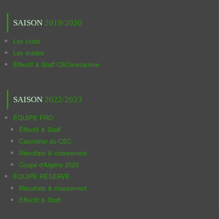
SAISON
2019/2020
Les clubs
Les stades
Effectif & Staff CSConstantine
SAISON
2022/2023
ÉQUIPE PRO
Effectif & Staff
Calendrier du CSC
Résultats & classement
Coupe d'Algérie 2023
ÉQUIPE RÉSERVE
Résultats & classement
Effectif & Staff