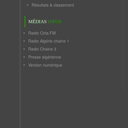
Résultats & classement
MÉDIAS
INFOS
Radio Cirta FM
Radio Algérie chaine 1
Radio Chaine 3
Presse algérienne
Version numérique