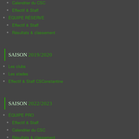
Calendrier du CSC
Effectif & Staff
ÉQUIPE RÉSERVE
Effectif & Staff
Résultats & classement
SAISON
2019/2020
Les clubs
Les stades
Effectif & Staff CSConstantine
SAISON
2022/2023
ÉQUIPE PRO
Effectif & Staff
Calendrier du CSC
Résultats & classement