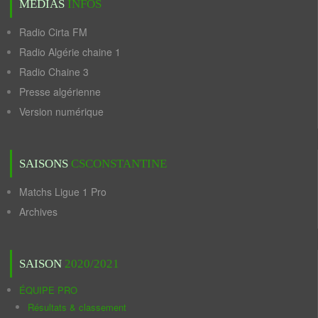
MÉDIAS
INFOS
Radio Cirta FM
Radio Algérie chaine 1
Radio Chaine 3
Presse algérienne
Version numérique
SAISONS
CSCONSTANTINE
Matchs Ligue 1 Pro
Archives
SAISON
2020/2021
ÉQUIPE PRO
Résultats & classement