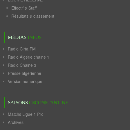
Effectif & Staff
Résultats & classement
MÉDIAS
INFOS
Radio Cirta FM
Radio Algérie chaine 1
Radio Chaine 3
Presse algérienne
Version numérique
SAISONS
CSCONSTANTINE
Matchs Ligue 1 Pro
Archives