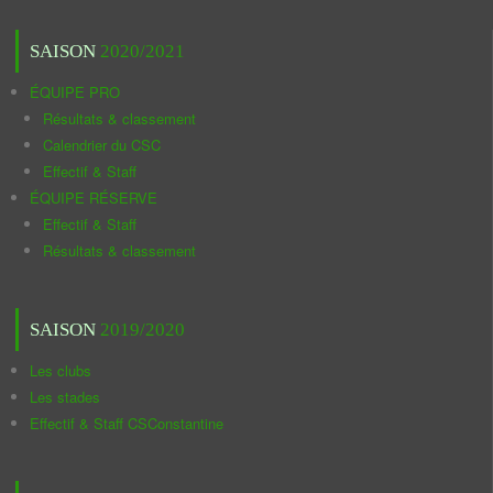
SAISON
2020/2021
ÉQUIPE PRO
Résultats & classement
Calendrier du CSC
Effectif & Staff
ÉQUIPE RÉSERVE
Effectif & Staff
Résultats & classement
SAISON
2019/2020
Les clubs
Les stades
Effectif & Staff CSConstantine